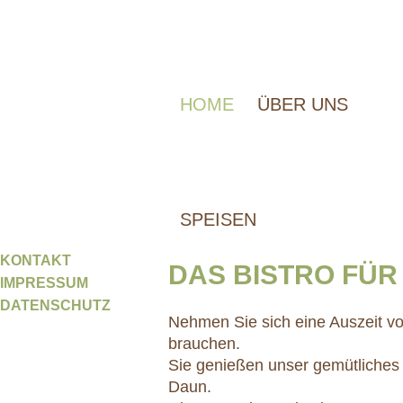
HOME
ÜBER UNS
SPEISEN
KONTAKT
DAS BISTRO FÜR
IMPRESSUM
DATENSCHUTZ
Nehmen Sie sich eine Auszeit vo
brauchen.
Sie genießen unser gemütliches
Daun.