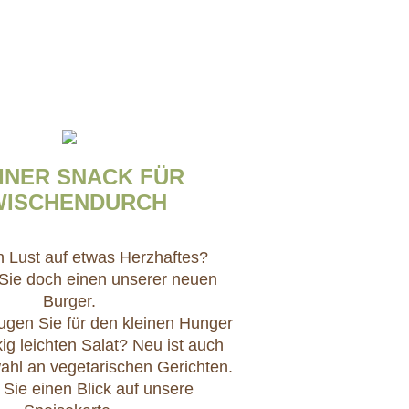
INER SNACK FÜR
WISCHENDURCH
 Lust auf etwas Herzhaftes?
Sie doch einen unserer neuen
Burger.
gen Sie für den kleinen Hunger
ig leichten Salat? Neu ist auch
hl an vegetarischen Gerichten.
Sie einen Blick auf unsere