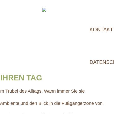
KONTAKT
DATENSC
 IHREN TAG
m Trubel des Alltags. Wann immer Sie sie
 Ambiente und den Blick in die Fußgängerzone von