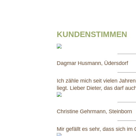
KUNDENSTIMMEN
Dagmar Husmann, Üdersdorf
Ich zähle mich seit vielen Jahr
liegt. Lieber Dieter, das darf au
Christine Gehrmann, Steinborn
Mir gefällt es sehr, dass sich 