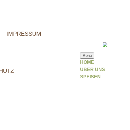
IMPRESSUM
Menu
HOME
ÜBER UNS
HUTZ
SPEISEN